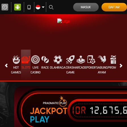
MASUK
DAFTAR
HOT
SLOTS
LIVE
RACE
OLAHRAGA
CRASH
ARCADE
POKER
SABUNG
PROMOSI
GAMES
CASINO
GAME
AYAM
IDR
12,675,
JACKPOT
PLAY