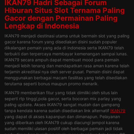
IKAN79 Hadri Sebagai Forum
Hiburan Situs Slot Ternama Paling
Gacor dengan Permainan Paling
Lengkap di Indonesia
IKAN79 menjadi destinasi utama untuk bermain slot yang paling
gacor karena forum yang disediakan disini sudah populer
dikalangan pemain yang ada di indonesia serta IKAN79 telah
terbukti dan terpercaya membayar kemenangan sampai lunas.
IKAN79 secara ampuh dapat membuat mood para pemain
menjadi lebih tenang dan mendapatkan rasa aman karena telah
terjamin akreditasi nya oleh server pusat. Pemain disini dapat
menggunakan berbagai macam fasilitas yang telah disediakan
terutama seperti bonus maupun promo menarik.
IKAN79 memberikan fitur yang tidak dimiliki oleh situs lain
seperti rtp tinggi,pola gacor, serta bocoran mix parlay yang
paling update. Akses IKAN79 sangat mudah dan gampang
tanpa kendala karena sudah disediakan link alternatif
IKAN79
yang dapat di akses kapanpun dan dimanapun. Pelayanan
yang diberikan oleh IKAN79 cukup diacungi jempol karena
sudah memiliki ulasan positif oleh berbagai pemain jadi tidak