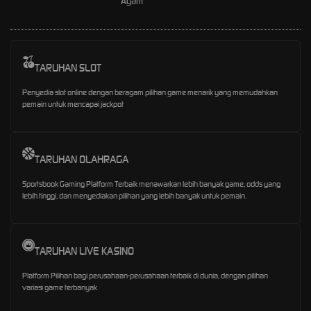
Ayam
TARUHAN SLOT
Penyedia slot online dengan beragam pilihan game menarik yang memudahkan
pemain untuk mencapai jackpot
TARUHAN OLAHRAGA
Sportsbook Gaming Platform Terbaik menawarkan lebih banyak game, odds yang
lebih tinggi, dan menyediakan pilihan yang lebih banyak untuk pemain.
TARUHAN LIVE KASINO
Platform Pilihan bagi perusahaan-perusahaan terbaik di dunia, dengan pilihan
variasi game terbanyak