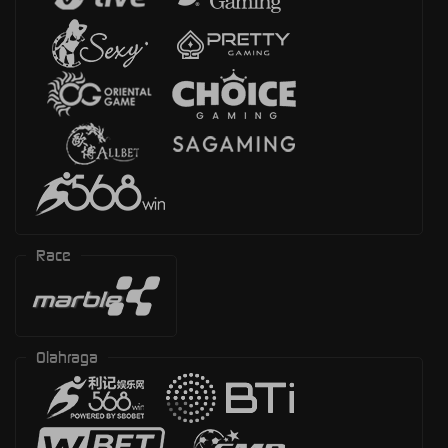
Race
Olahraga