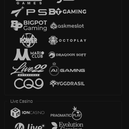
Live Casino