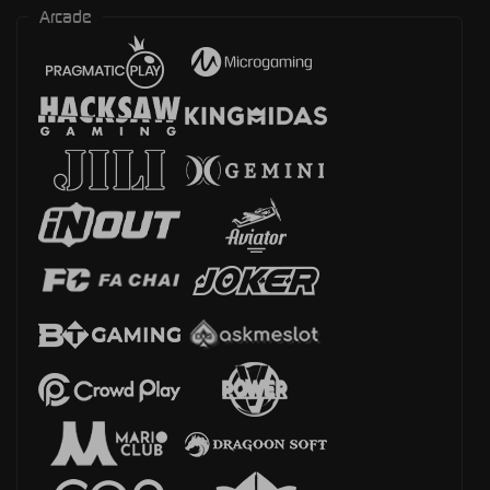
Arcade