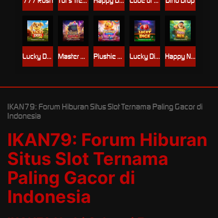
777 Rush
Tut's Treasure Tower
Happy Dragon
Code of Cairo
Dino Drop
Lucky Dog
Master Gems
Plushie Wins
Lucky Dice
Happy Nets
IKAN79: Forum Hiburan Situs Slot Ternama Paling Gacor di
Indonesia
IKAN79: Forum Hiburan
Situs Slot Ternama
Paling Gacor di
Indonesia