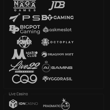
Live Casino