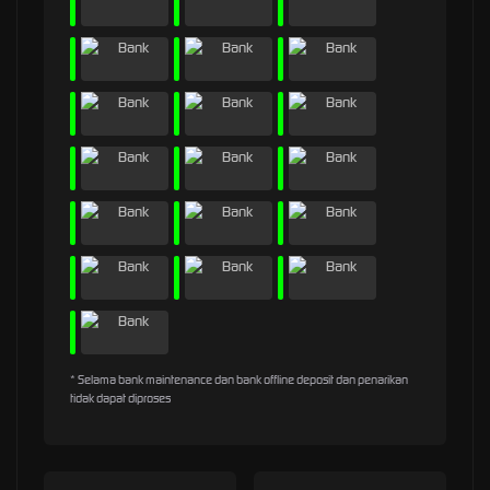
* Selama bank maintenance dan bank offline deposit dan penarikan
tidak dapat diproses