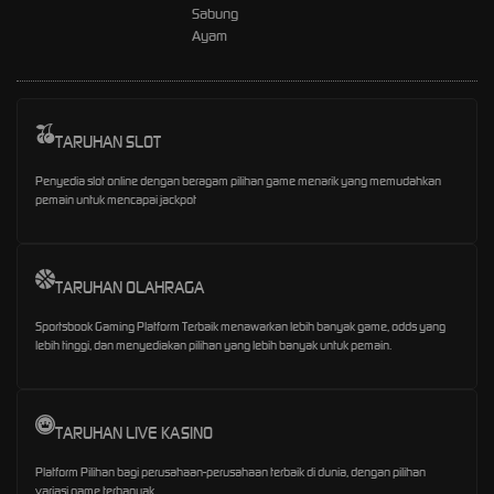
Sabung
Ayam
TARUHAN SLOT
Penyedia slot online dengan beragam pilihan game menarik yang memudahkan
pemain untuk mencapai jackpot
TARUHAN OLAHRAGA
Sportsbook Gaming Platform Terbaik menawarkan lebih banyak game, odds yang
lebih tinggi, dan menyediakan pilihan yang lebih banyak untuk pemain.
TARUHAN LIVE KASINO
Platform Pilihan bagi perusahaan-perusahaan terbaik di dunia, dengan pilihan
variasi game terbanyak