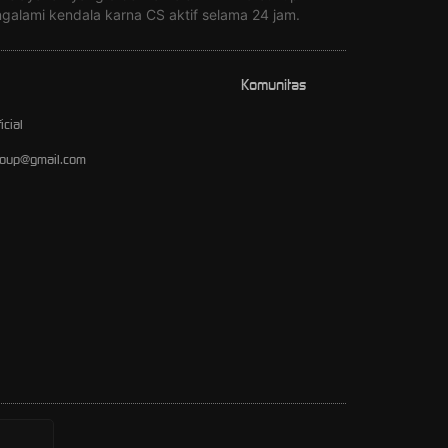
engalami kendala karna CS aktif selama 24 jam.
Komunitas
icial
roup@gmail.com