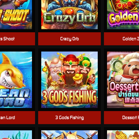
's Shoot
Crazy Orb
Golden 
an Lord
3 Gods Fishing
Dessert 