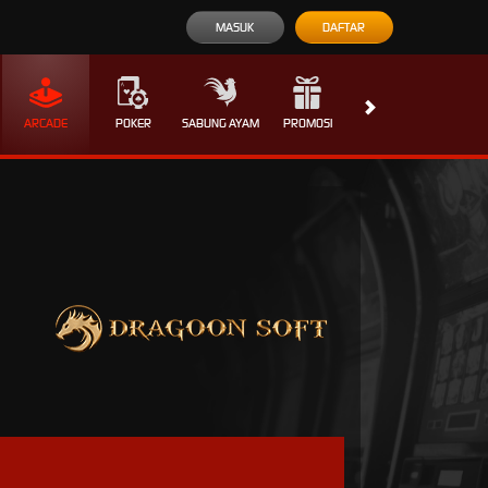
MASUK
DAFTAR
ARCADE
POKER
SABUNG AYAM
PROMOSI