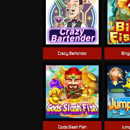
Crazy Bartender
Bing
Gods Slash Fish
Jum