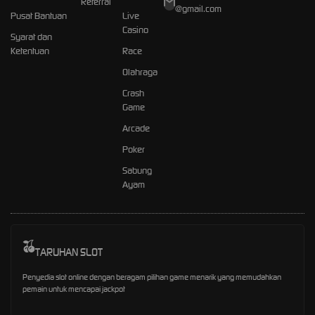
Referral
@gmail.com
Pusat Bantuan
Live
Casino
Syarat dan
Ketentuan
Race
Olahraga
Crash
Game
Arcade
Poker
Sabung
Ayam
TARUHAN SLOT
Penyedia slot online dengan beragam pilihan game menarik yang memudahkan
pemain untuk mencapai jackpot