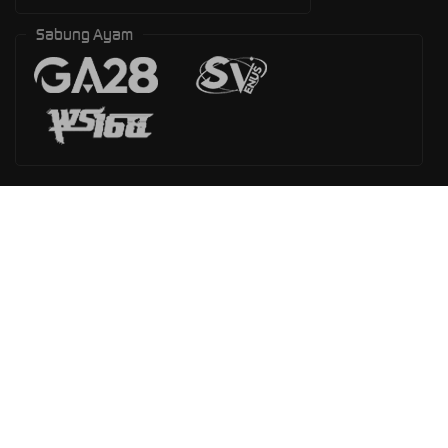
Sabung Ayam