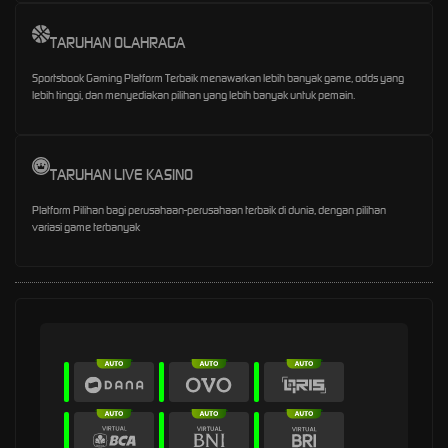
TARUHAN OLAHRAGA
Sportsbook Gaming Platform Terbaik menawarkan lebih banyak game, odds yang
lebih tinggi, dan menyediakan pilihan yang lebih banyak untuk pemain.
TARUHAN LIVE KASINO
Platform Pilihan bagi perusahaan-perusahaan terbaik di dunia, dengan pilihan
variasi game terbanyak