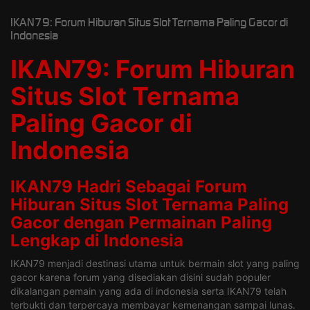
IKAN79: Forum Hiburan Situs Slot Ternama Paling Gacor di
Indonesia
IKAN79: Forum Hiburan
Situs Slot Ternama
Paling Gacor di
Indonesia
IKAN79 Hadri Sebagai Forum
Hiburan Situs Slot Ternama Paling
Gacor dengan Permainan Paling
Lengkap di Indonesia
IKAN79 menjadi destinasi utama untuk bermain slot yang paling
gacor karena forum yang disediakan disini sudah populer
dikalangan pemain yang ada di indonesia serta IKAN79 telah
terbukti dan terpercaya membayar kemenangan sampai lunas.