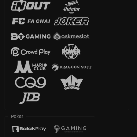
Poker