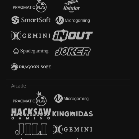
Arcade