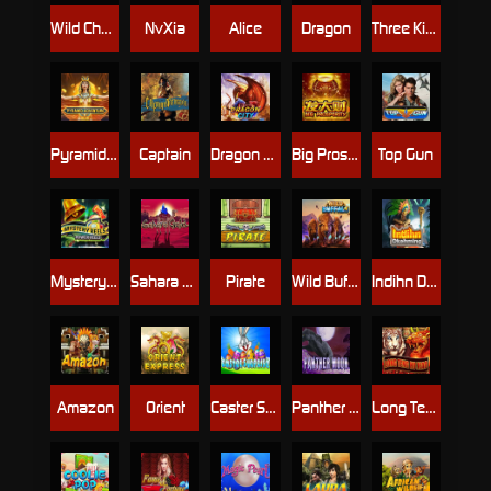
Wild Chuco
NvXia
Alice
Dragon
Three Kingdoms
Pyramid Adventure
Captain
Dragon City
Big Prosperity
Top Gun
Mystery Reels Power Reels
Sahara Gold
Pirate
Wild Buffalo
Indihn Dkehming
Amazon
Orient
Caster Surprise
Panther Moon
Long Teng Hu Xiao