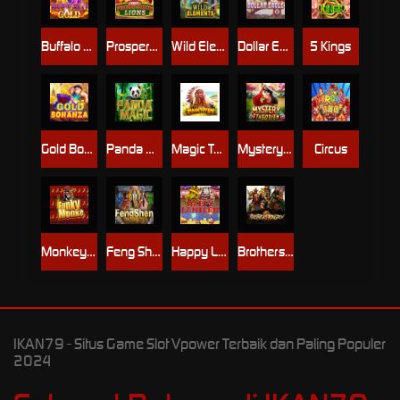
Buffalo Gold
Prosperous Lions
Wild Elements
Dollar Eagle
5 Kings
Gold Bonanza
Panda Magic II
Magic Totem
Mystery Of The Orient
Circus
Monkey Slots
Feng Shen
Happy Lantern
Brothers Kingdom
IKAN79 - Situs Game Slot Vpower Terbaik dan Paling Populer
2024