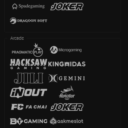
Arcade