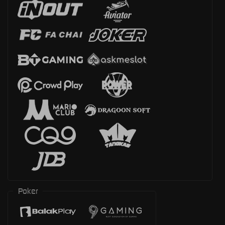
Poker