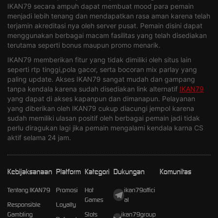
IKAN79 secara ampuh dapat membuat mood para pemain
menjadi lebih tenang dan mendapatkan rasa aman karena telah
terjamin akreditasi nya oleh server pusat. Pemain disini dapat
menggunakan berbagai macam fasilitas yang telah disediakan
terutama seperti bonus maupun promo menarik.
IKAN79 memberikan fitur yang tidak dimiliki oleh situs lain
seperti rtp tinggi,pola gacor, serta bocoran mix parlay yang
paling update. Akses IKAN79 sangat mudah dan gampang
tanpa kendala karena sudah disediakan link alternatif
IKAN79
yang dapat di akses kapanpun dan dimanapun. Pelayanan
yang diberikan oleh IKAN79 cukup diacungi jempol karena
sudah memiliki ulasan positif oleh berbagai pemain jadi tidak
perlu diragukan lagi jika pemain mengalami kendala karna CS
aktif selama 24 jam.
Kebijaksanaan
Platform
Kategori
Dukungan
Komunitas
Tentang IKAN79
Promosi
Hot
ikan79offici
Games
al
Responsible
Loyalty
Gambling
Slots
ikan79group