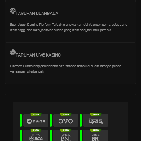
TARUHAN OLAHRAGA
Sportsbook Gaming Platform Terbaik menawarkan lebih banyak game, odds yang
lebih tinggi, dan menyediakan pilihan yang lebih banyak untuk pemain.
TARUHAN LIVE KASINO
Platform Pilihan bagi perusahaan-perusahaan terbaik di dunia, dengan pilihan
variasi game terbanyak