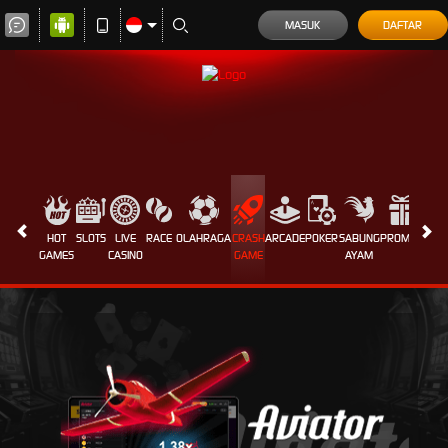
MASUK
DAFTAR
HOT
SLOTS
LIVE
RACE
OLAHRAGA
CRASH
ARCADE
POKER
SABUNG
PROMOSI
GAMES
CASINO
GAME
AYAM