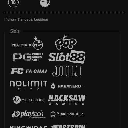
Platform Penyedia Layanan
Slots