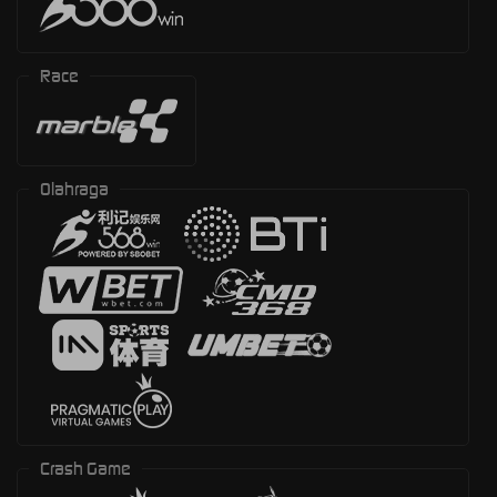
Race
Olahraga
Crash Game